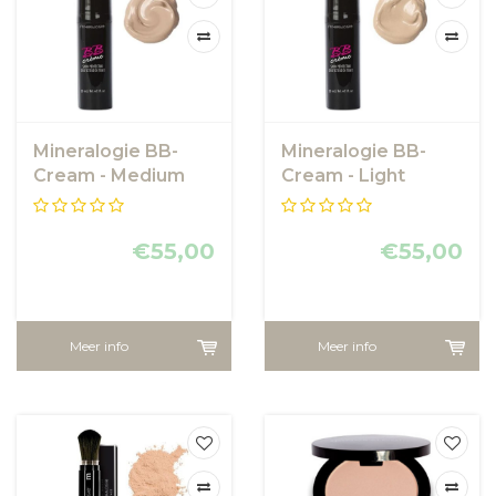
Mineralogie BB-
Mineralogie BB-
Cream - Medium
Cream - Light
€55,00
€55,00
Meer info
Meer info