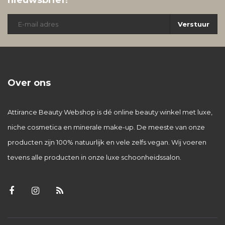
nieuwsbrief!
Verstuur
Over ons
Attirance Beauty Webshop is dé online beauty winkel met luxe,
niche cosmetica en minerale make-up. De meeste van onze
producten zijn 100% natuurlijk en vele zelfs vegan. Wij voeren
tevens alle producten in onze luxe schoonheidssalon.