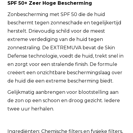
SPF 50+ Zeer Hoge Bescherming
Zonbescherming met SPF 50 die de huid
beschermt tegen zonneschade en tegelijkertijd
herstelt. Drievoudig schild voor de meest
extreme verdediging van de huid tegen
zonnestraling. De EXTREMUVA bevat de Skin
Defense technologie, voedt de huid, trekt snel in
en zorgt voor een stralende finish. De formule
creëert een onzichtbare beschermingslaag over
de huid die een extreme bescherming biedt.
Gelijkmatig aanbrengen voor blootstelling aan
de zon op een schoon en droog gezicht. Iedere
twee uur herhalen.
Ingrediënten: Chemische filters en fysieke filters,