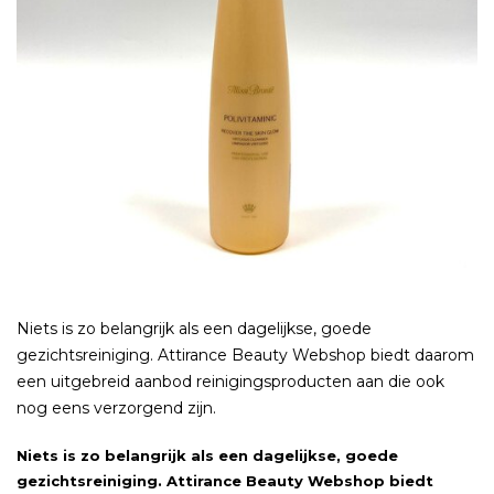
Niets is zo belangrijk als een dagelijkse, goede
gezichtsreiniging. Attirance Beauty Webshop biedt daarom
een uitgebreid aanbod reinigingsproducten aan die ook
nog eens verzorgend zijn.
Niets is zo belangrijk als een dagelijkse, goede
gezichtsreiniging. Attirance Beauty Webshop biedt