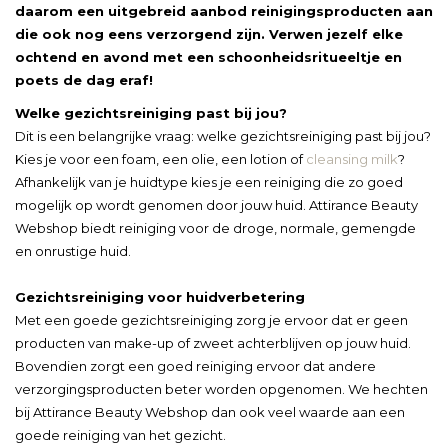
daarom een uitgebreid aanbod reinigingsproducten aan
die ook nog eens verzorgend zijn. Verwen jezelf elke
ochtend en avond met een schoonheidsritueeltje en
poets de dag eraf!
Welke gezichtsreiniging past bij jou?
Dit is een belangrijke vraag: welke gezichtsreiniging past bij jou?
Kies je voor een foam, een olie, een lotion of
cleansing milk
?
Afhankelijk van je huidtype kies je een reiniging die zo goed
mogelijk op wordt genomen door jouw huid. Attirance Beauty
Webshop biedt reiniging voor de droge, normale, gemengde
en onrustige huid.
Gezichtsreiniging voor huidverbetering
Met een goede gezichtsreiniging zorg je ervoor dat er geen
producten van make-up of zweet achterblijven op jouw huid.
Bovendien zorgt een goed reiniging ervoor dat andere
verzorgingsproducten beter worden opgenomen. We hechten
bij Attirance Beauty Webshop dan ook veel waarde aan een
goede reiniging van het gezicht.