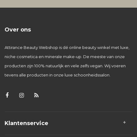
Over ons
Attirance Beauty Webshop is dé online beauty winkel met luxe,
niche cosmetica en minerale make-up. De meeste van onze
producten zijn 100% natuurlijk en vele zelfs vegan. Wij voeren
tevens alle producten in onze luxe schoonheidssalon.
Klantenservice