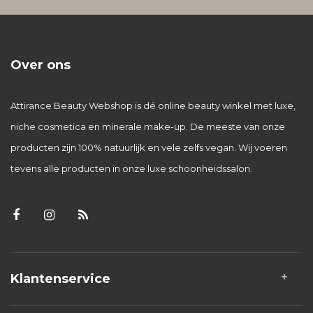
Over ons
Attirance Beauty Webshop is dé online beauty winkel met luxe,
niche cosmetica en minerale make-up. De meeste van onze
producten zijn 100% natuurlijk en vele zelfs vegan. Wij voeren
tevens alle producten in onze luxe schoonheidssalon.
Klantenservice