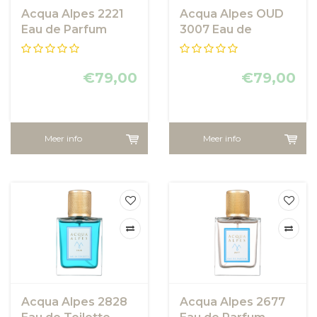
Acqua Alpes 2221
Acqua Alpes OUD
Eau de Parfum
3007 Eau de
Parfum
€79,00
€79,00
Meer info
Meer info
Acqua Alpes 2828
Acqua Alpes 2677