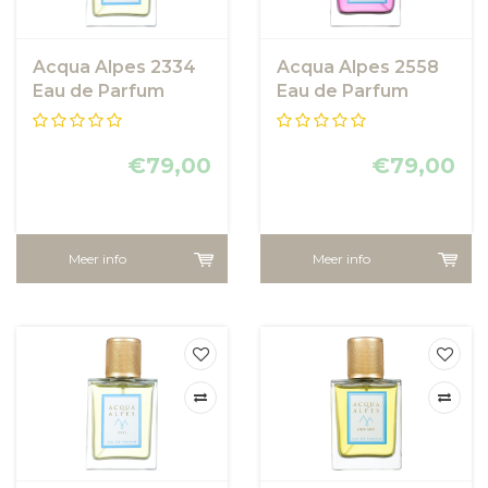
Acqua Alpes 2334
Acqua Alpes 2558
Eau de Parfum
Eau de Parfum
€79,00
€79,00
Meer info
Meer info