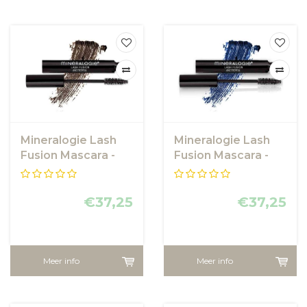
Mineralogie Lash
Mineralogie Lash
Fusion Mascara -
Fusion Mascara -
Brown
Blue My Mind
€37,25
€37,25
Meer info
Meer info