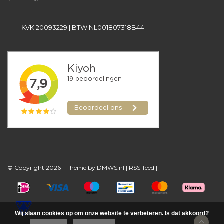
KVK 20093229 | BTW NL001807318B44
© Copyright 2026 - Theme by
DMWS.nl
|
RSS-feed
|
Wij slaan cookies op om onze website te verbeteren. Is dat akkoord?