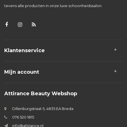
tevens alle producten in onze luxe schoonheidssalon.
Klantenservice
Mijn account
Attirance Beauty Webshop
Dillenburgstraat 5, 4835 EA Breda
076 520 1815
info@attirance.nl