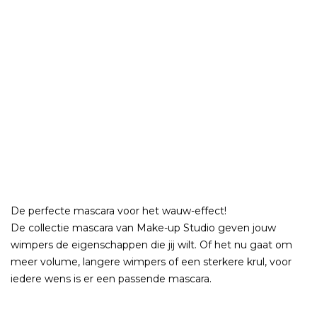
De perfecte mascara voor het wauw-effect!
De collectie mascara van Make-up Studio geven jouw
wimpers de eigenschappen die jij wilt. Of het nu gaat om
meer volume, langere wimpers of een sterkere krul, voor
iedere wens is er een passende mascara.