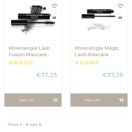
Mineralogie Lash
Mineralogie Magic
Fusion Mascara -
Lash Mascara
Black
€37,25
€37,25
Meer info
Meer info
Toon 1 - 6 van 6