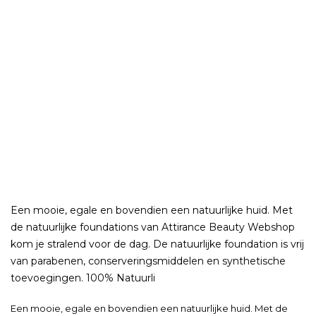
Een mooie, egale en bovendien een natuurlijke huid. Met
de natuurlijke foundations van Attirance Beauty Webshop
kom je stralend voor de dag. De natuurlijke foundation is vrij
van parabenen, conserveringsmiddelen en synthetische
toevoegingen. 100% Natuurli
Een mooie, egale en bovendien een natuurlijke huid. Met de