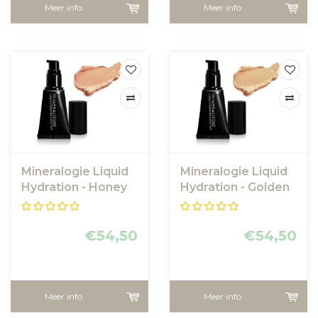
Meer info
Meer info
Mineralogie Liquid
Mineralogie Liquid
Hydration - Honey
Hydration - Golden
Bronze
Sand
€54,50
€54,50
Meer info
Meer info