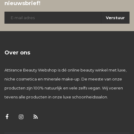
nieuwsbrief!
Verstuur
Over ons
Attirance Beauty Webshop is dé online beauty winkel met luxe,
niche cosmetica en minerale make-up. De meeste van onze
producten zijn 100% natuurlijk en vele zelfs vegan. Wij voeren
tevens alle producten in onze luxe schoonheidssalon.