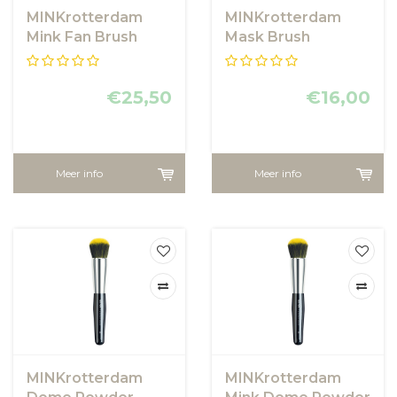
MINKrotterdam
MINKrotterdam
Mink Fan Brush
Mask Brush
€25,50
€16,00
Meer info
Meer info
MINKrotterdam
MINKrotterdam