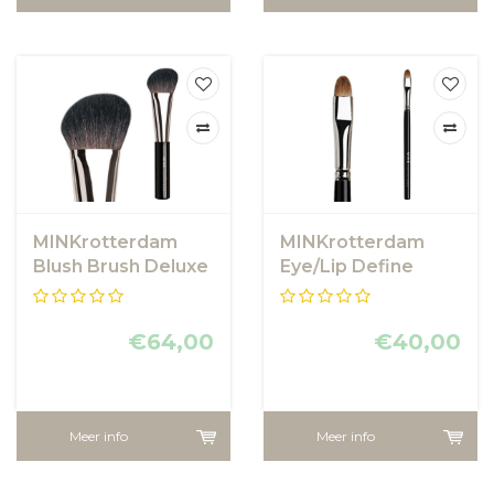
MINKrotterdam
MINKrotterdam
Blush Brush Deluxe
Eye/Lip Define
Brush
€64,00
€40,00
Meer info
Meer info