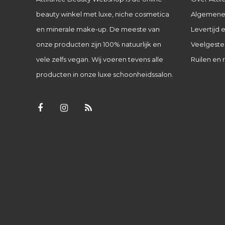
beauty winkel met luxe, niche cosmetica
Algemene
en minerale make-up. De meeste van
Levertijd
onze producten zijn 100% natuurlijk en
Veelgeste
vele zelfs vegan. Wij voeren tevens alle
Ruilen en 
producten in onze luxe schoonheidssalon.