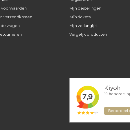
 voorwaarden
Mijn bestellingen
 en verzendkosten
Mijn tickets
lde vragen
Mijn verlanglijst
retourneren
Vergelijk producten