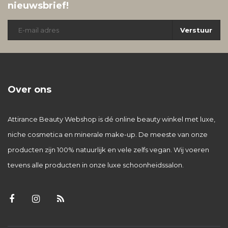
nieuwsbrief!
Verstuur
Over ons
Attirance Beauty Webshop is dé online beauty winkel met luxe,
niche cosmetica en minerale make-up. De meeste van onze
producten zijn 100% natuurlijk en vele zelfs vegan. Wij voeren
tevens alle producten in onze luxe schoonheidssalon.