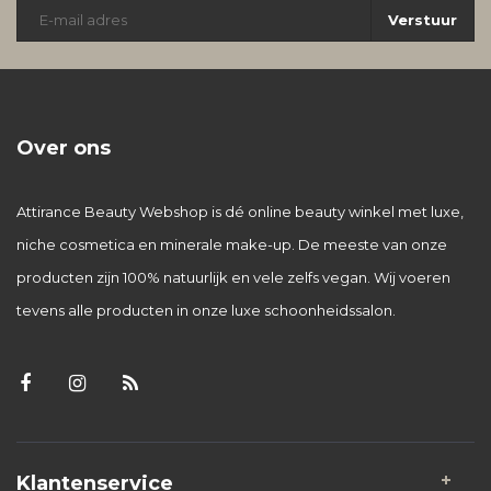
Verstuur
Over ons
Attirance Beauty Webshop is dé online beauty winkel met luxe,
niche cosmetica en minerale make-up. De meeste van onze
producten zijn 100% natuurlijk en vele zelfs vegan. Wij voeren
tevens alle producten in onze luxe schoonheidssalon.
Klantenservice