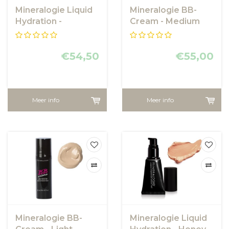
Mineralogie Liquid
Mineralogie BB-
Hydration -
Cream - Medium
Cashmere
€54,50
€55,00
Meer info
Meer info
Mineralogie BB-
Mineralogie Liquid