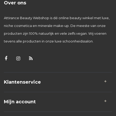
Over ons
Attirance Beauty Webshop is dé online beauty winkel met luxe,
niche cosmetica en minerale make-up. De meeste van onze
producten zijn 100% natuurlijk en vele zelfs vegan. Wij voeren
tevens alle producten in onze luxe schoonheidssalon.
Klantenservice
Mijn account