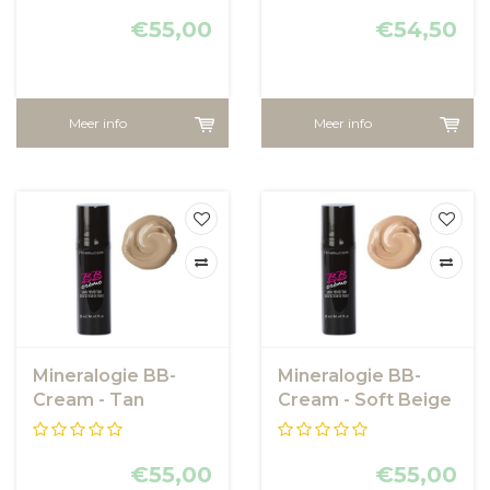
€55,00
€54,50
Meer info
Meer info
Mineralogie BB-
Mineralogie BB-
Cream - Tan
Cream - Soft Beige
€55,00
€55,00