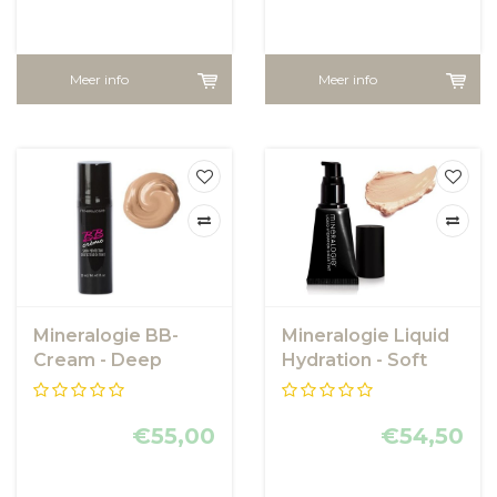
Meer info
Meer info
Mineralogie BB-
Mineralogie Liquid
Cream - Deep
Hydration - Soft
Beige
€55,00
€54,50