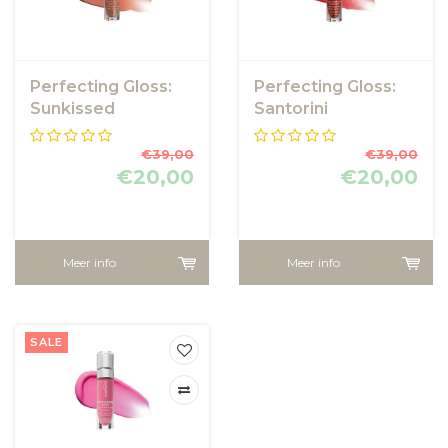
Perfecting Gloss:
Perfecting Gloss:
Sunkissed
Santorini
€39,00
€39,00
€20,00
€20,00
Meer info
Meer info
SALE