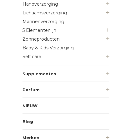
Handverzorging
Lichaamsverzorging
Mannenverzorging
5 Elementenlijn
Zonneproducten
Baby & Kids Verzorging
Self care
Supplementen
Parfum
NIEUW
Blog
Merken