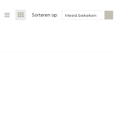
Sorteren op:
Meest bekeken