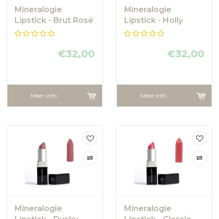
Mineralogie
Mineralogie
Lipstick - Brut Rosé
Lipstick - Holly
€32,00
€32,00
Meer info
Meer info
Mineralogie
Mineralogie