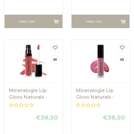
Meer info
Meer info
Mineralogie Lip
Mineralogie Lip
Gloss Naturals -
Gloss Naturals -
Sunset
Mandrilla
€38,50
€38,50