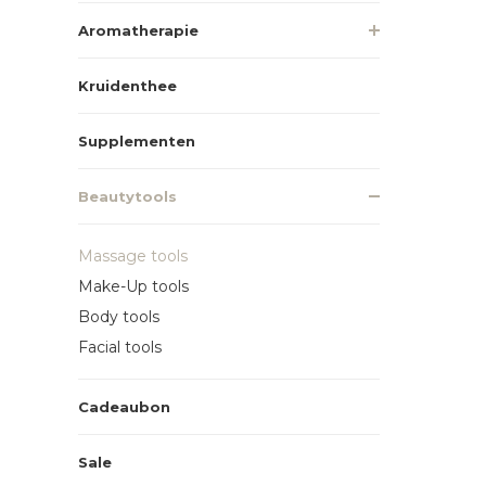
Aromatherapie
Kruidenthee
Supplementen
Beautytools
Massage tools
Make-Up tools
Body tools
Facial tools
Cadeaubon
Sale