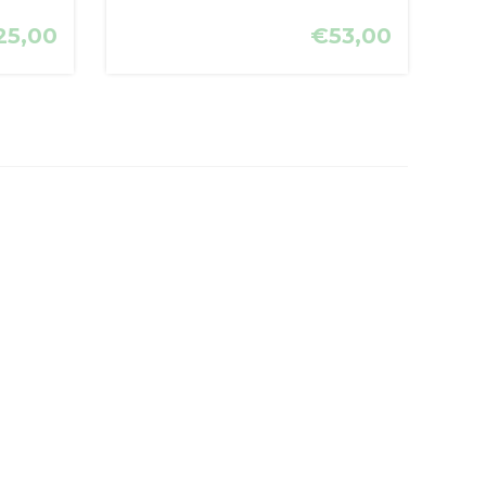
25,00
€53,00