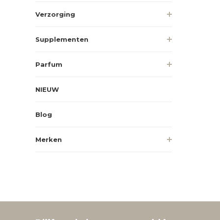
Verzorging
Supplementen
Parfum
NIEUW
Blog
Merken