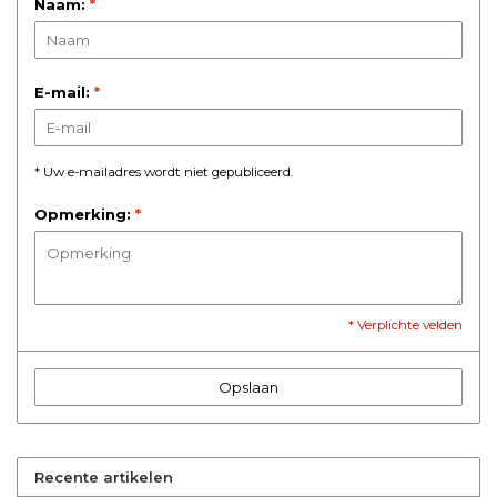
Naam:
*
E-mail:
*
* Uw e-mailadres wordt niet gepubliceerd.
Opmerking:
*
* Verplichte velden
Opslaan
Recente artikelen