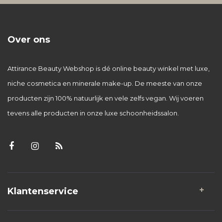
Over ons
Attirance Beauty Webshop is dé online beauty winkel met luxe,
niche cosmetica en minerale make-up. De meeste van onze
producten zijn 100% natuurlijk en vele zelfs vegan. Wij voeren
tevens alle producten in onze luxe schoonheidssalon.
Klantenservice