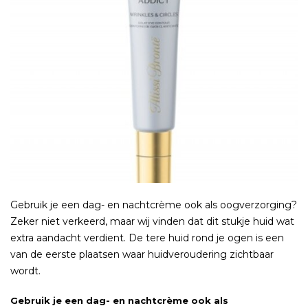
Gebruik je een dag- en nachtcrème ook als oogverzorging?
Zeker niet verkeerd, maar wij vinden dat dit stukje huid wat
extra aandacht verdient. De tere huid rond je ogen is een
van de eerste plaatsen waar huidveroudering zichtbaar
wordt.
Gebruik je een dag- en nachtcrème ook als