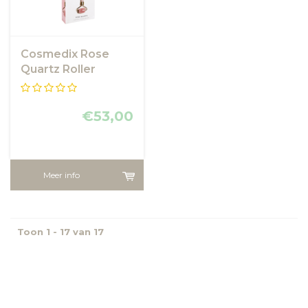
Cosmedix Rose
Quartz Roller
€53,00
Meer info
Toon 1 - 17 van 17