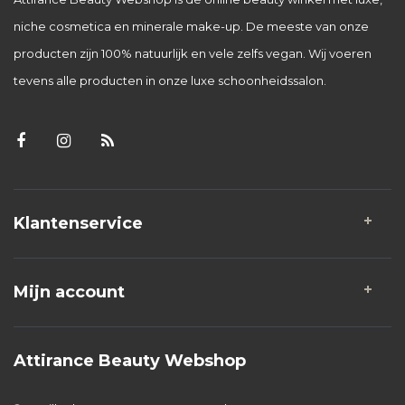
niche cosmetica en minerale make-up. De meeste van onze
producten zijn 100% natuurlijk en vele zelfs vegan. Wij voeren
tevens alle producten in onze luxe schoonheidssalon.
Klantenservice
Mijn account
Attirance Beauty Webshop