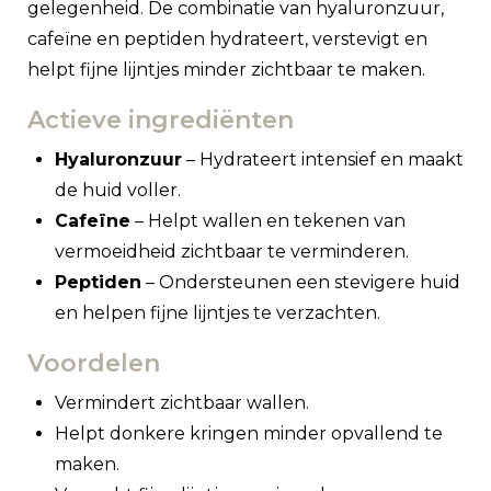
gelegenheid. De combinatie van hyaluronzuur,
cafeïne en peptiden hydrateert, verstevigt en
helpt fijne lijntjes minder zichtbaar te maken.
Actieve ingrediënten
Hyaluronzuur
– Hydrateert intensief en maakt
de huid voller.
Cafeïne
– Helpt wallen en tekenen van
vermoeidheid zichtbaar te verminderen.
Peptiden
– Ondersteunen een stevigere huid
en helpen fijne lijntjes te verzachten.
Voordelen
Vermindert zichtbaar wallen.
Helpt donkere kringen minder opvallend te
maken.