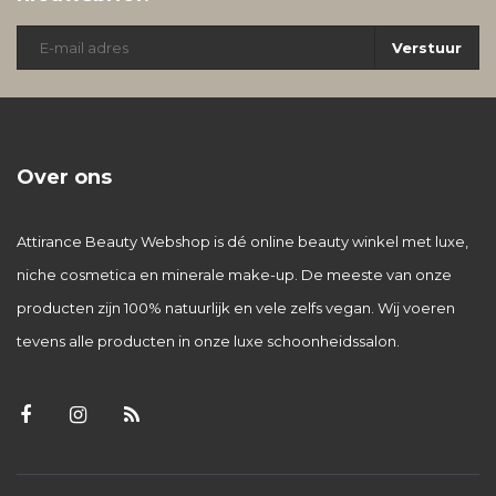
Verstuur
Over ons
Attirance Beauty Webshop is dé online beauty winkel met luxe,
niche cosmetica en minerale make-up. De meeste van onze
producten zijn 100% natuurlijk en vele zelfs vegan. Wij voeren
tevens alle producten in onze luxe schoonheidssalon.