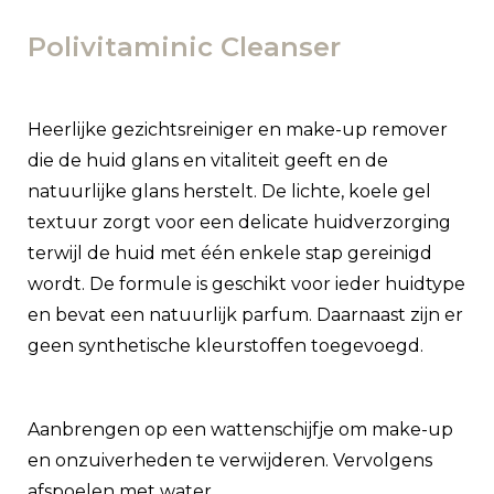
Polivitaminic Cleanser
Heerlijke gezichtsreiniger en make-up remover
die de huid glans en vitaliteit geeft en de
natuurlijke glans herstelt. De lichte, koele gel
textuur zorgt voor een delicate huidverzorging
terwijl de huid met één enkele stap gereinigd
wordt. De formule is geschikt voor ieder huidtype
en bevat een natuurlijk parfum. Daarnaast zijn er
geen synthetische kleurstoffen toegevoegd.
Aanbrengen op een wattenschijfje om make-up
en onzuiverheden te verwijderen. Vervolgens
afspoelen met water.