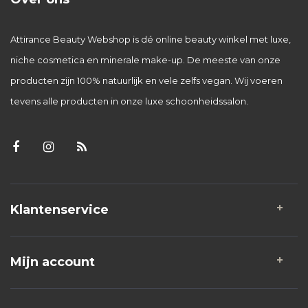
Attirance Beauty Webshop is dé online beauty winkel met luxe,
niche cosmetica en minerale make-up. De meeste van onze
producten zijn 100% natuurlijk en vele zelfs vegan. Wij voeren
tevens alle producten in onze luxe schoonheidssalon.
Klantenservice
Mijn account