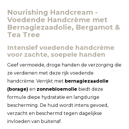
Nourishing Handcream -
Voedende Handcrème met
Bernagiezaadolie, Bergamot &
Tea Tree
Intensief voedende handcrème
voor zachte, soepele handen
Geef vermoeide, droge handen de verzorging die
ze verdienen met deze rijk voedende
handcrème. Verrijkt met
bernagiezaadolie
(borage)
en
zonnebloemolie
biedt deze
formule diepe hydratatie en langdurige
bescherming. De huid wordt intens gevoed,
verzacht en beschermd tegen dagelijkse
invloeden van buitenaf.