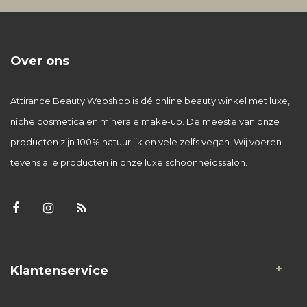
Over ons
Attirance Beauty Webshop is dé online beauty winkel met luxe,
niche cosmetica en minerale make-up. De meeste van onze
producten zijn 100% natuurlijk en vele zelfs vegan. Wij voeren
tevens alle producten in onze luxe schoonheidssalon.
Klantenservice