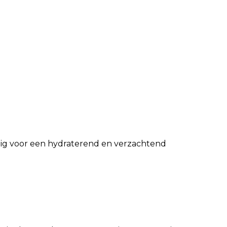
ezig voor een hydraterend en verzachtend