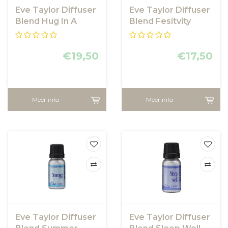
Eve Taylor Diffuser
Eve Taylor Diffuser
Blend Hug In A
Blend Fesitvity
Bottle
€19,50
€17,50
Meer info
Meer info
Eve Taylor Diffuser
Eve Taylor Diffuser