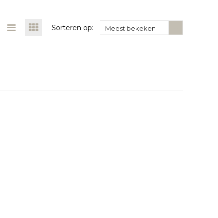
Sorteren op:
Meest bekeken