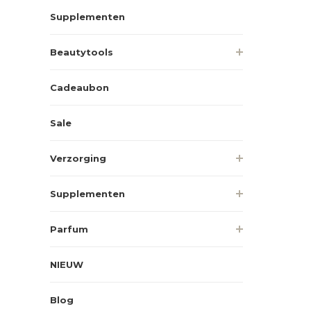
Supplementen
Beautytools
Cadeaubon
Sale
Verzorging
Supplementen
Parfum
NIEUW
Blog