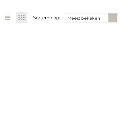
Sorteren op:
Meest bekeken