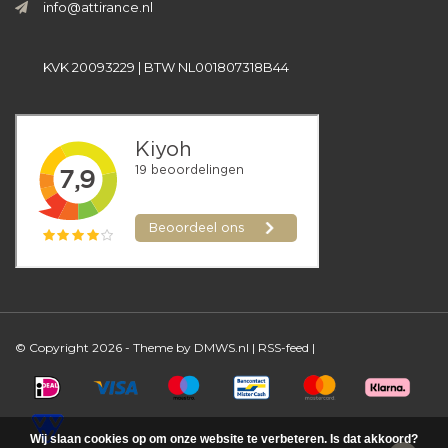
info@attirance.nl
KVK 20093229 | BTW NL001807318B44
© Copyright 2026 - Theme by
DMWS.nl
|
RSS-feed
|
Wij slaan cookies op om onze website te verbeteren. Is dat akkoord?