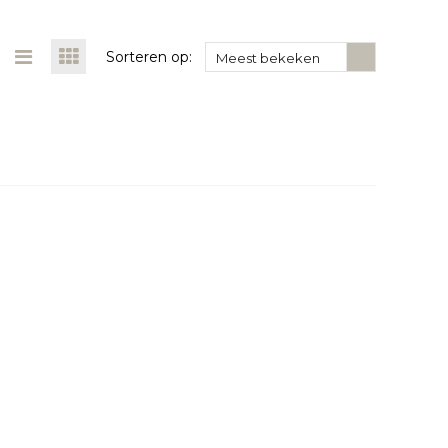
Sorteren op:
Meest bekeken