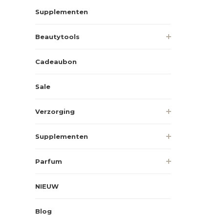
Supplementen
Beautytools
Cadeaubon
Sale
Verzorging
Supplementen
Parfum
NIEUW
Blog