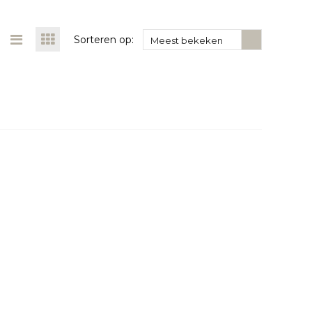
Sorteren op:
Meest bekeken