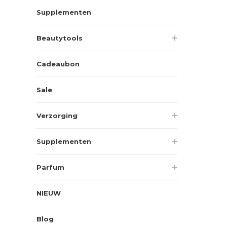
Supplementen
Beautytools
Cadeaubon
Sale
Verzorging
Supplementen
Parfum
NIEUW
Blog