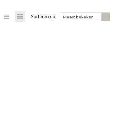
Sorteren op:
Meest bekeken