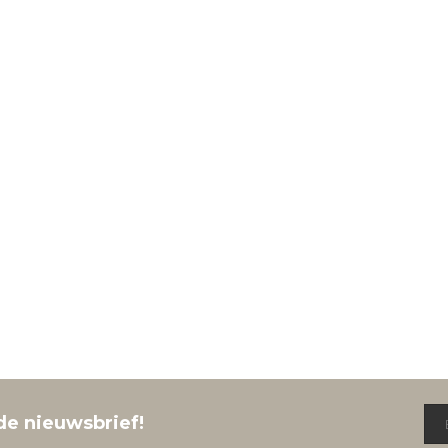
de nieuwsbrief!