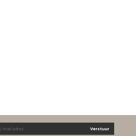
Verstuur