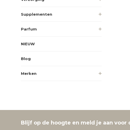
Supplementen
Parfum
NIEUW
Blog
Merken
Blijf op de hoogte en meld je aan voor 