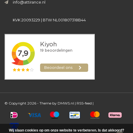
info@attirance.nl
KVK 20093229 | BTW NL001807318B44
© Copyright 2026 - Theme by
DMWS.nl
|
RSS-feed
|
Wij slaan cookies op om onze website te verbeteren. Is dat akkoord?