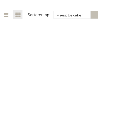
Sorteren op:
Meest bekeken