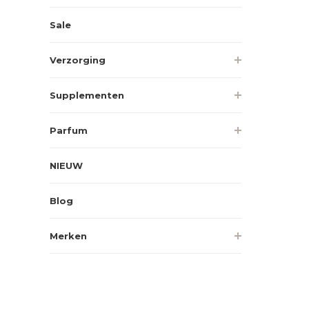
Sale
Verzorging
Supplementen
Parfum
NIEUW
Blog
Merken