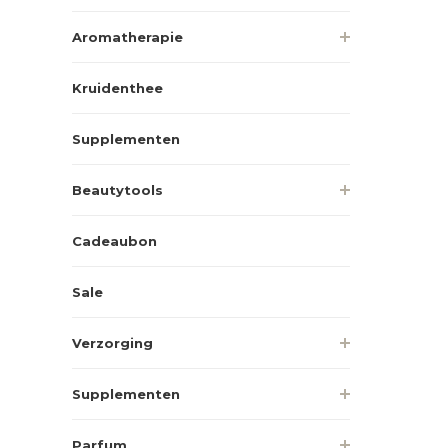
Aromatherapie
Kruidenthee
Supplementen
Beautytools
Cadeaubon
Sale
Verzorging
Supplementen
Parfum