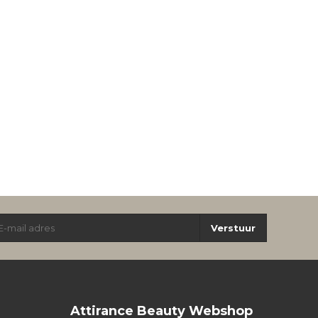
Verstuur
Attirance Beauty Webshop