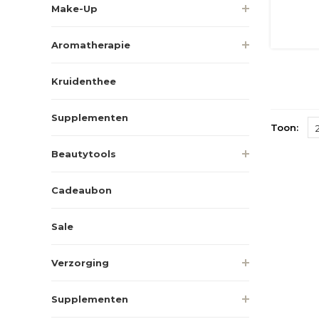
Make-Up
Aromatherapie
Kruidenthee
Supplementen
Toon:
Beautytools
Cadeaubon
Sale
Verzorging
Supplementen