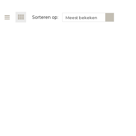
Sorteren op:
Meest bekeken