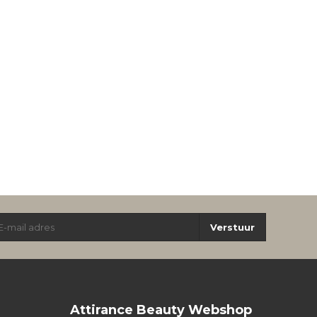
Verstuur
Attirance Beauty Webshop