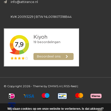
info@attirance.nl
KVK 20093229 | BTW NL001807318B44
© Copyright 2026 - Theme by
DMWS.nl
|
RSS-feed
|
Wij slaan cookies op om onze website te verbeteren. Is dat akkoord?