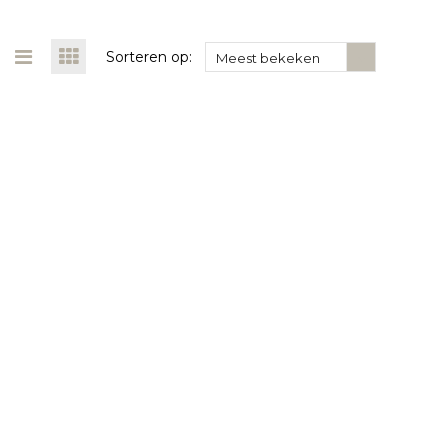
Sorteren op:
Meest bekeken