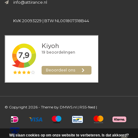
info@attirance.nl
KVK 20093229 | BTW NL001807318B44
© Copyright 2026 - Theme by
DMWS.nl
|
RSS-feed
|
Wij slaan cookies op om onze website te verbeteren. Is dat akkoord?