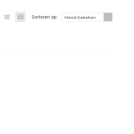
Sorteren op:
Meest bekeken