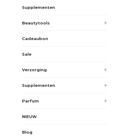
Supplementen
Beautytools
Cadeaubon
Sale
Verzorging
Supplementen
Parfum
NIEUW
Blog