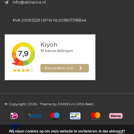
info@attirance.nl
KVK 20093229 | BTW NL001807318B44
© Copyright 2026 - Theme by
DMWS.nl
|
RSS-feed
|
Wij slaan cookies op om onze website te verbeteren. Is dat akkoord?