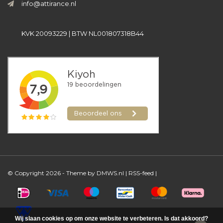
info@attirance.nl
KVK 20093229 | BTW NL001807318B44
© Copyright 2026 - Theme by
DMWS.nl
|
RSS-feed
|
Wij slaan cookies op om onze website te verbeteren. Is dat akkoord?