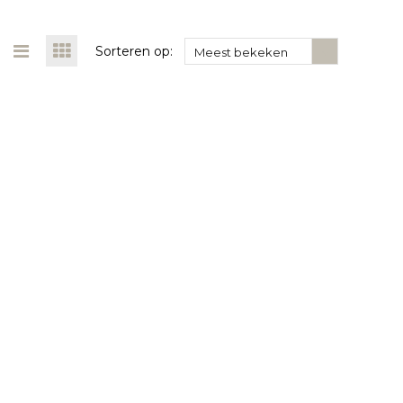
Sorteren op:
Meest bekeken