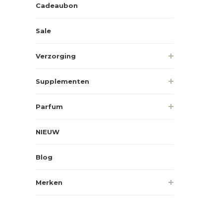
Cadeaubon
Sale
Verzorging
Supplementen
Parfum
NIEUW
Blog
Merken