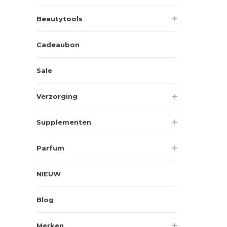
Beautytools
Cadeaubon
Sale
Verzorging
Supplementen
Parfum
NIEUW
Blog
Merken