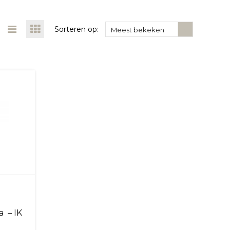
Sorteren op:
Meest bekeken
 – IK