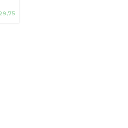
29,75