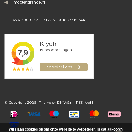
info@attirance.nl
KVK 20093229 | BTW NL001807318B44
© Copyright 2026 - Theme by
DMWS.nl
|
RSS-feed
|
Wij slaan cookies op om onze website te verbeteren. Is dat akkoord?