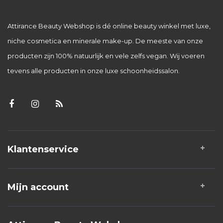
Attirance Beauty Webshop is dé online beauty winkel met luxe,
niche cosmetica en minerale make-up. De meeste van onze
producten zijn 100% natuurlijk en vele zelfs vegan. Wij voeren
tevens alle producten in onze luxe schoonheidssalon.
Klantenservice
Mijn account