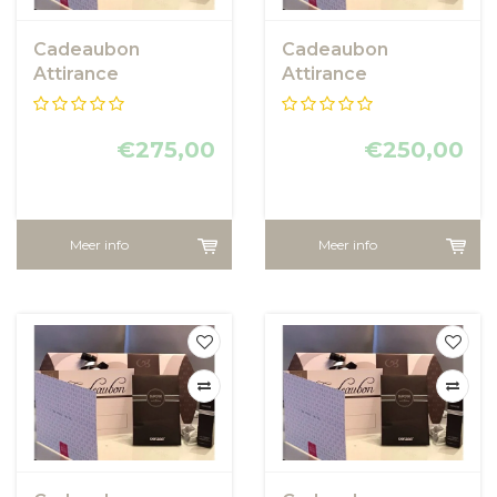
Cadeaubon
Cadeaubon
Attirance
Attirance
€275,00
€250,00
Meer info
Meer info