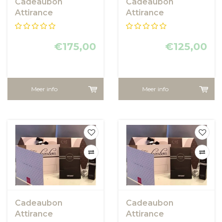
Cadeaubon
Cadeaubon
Attirance
Attirance
€175,00
€125,00
Meer info
Meer info
Cadeaubon
Cadeaubon
Attirance
Attirance