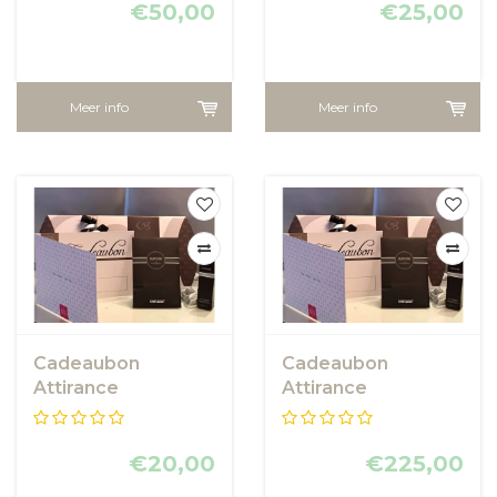
€50,00
€25,00
Meer info
Meer info
Cadeaubon
Cadeaubon
Attirance
Attirance
€20,00
€225,00