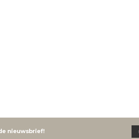
de nieuwsbrief!