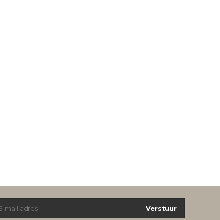
Verstuur