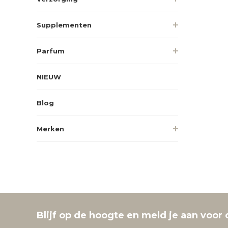
Supplementen
Parfum
NIEUW
Blog
Merken
Blijf op de hoogte en meld je aan voor 