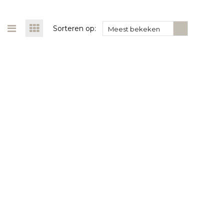
Sorteren op:
Meest bekeken