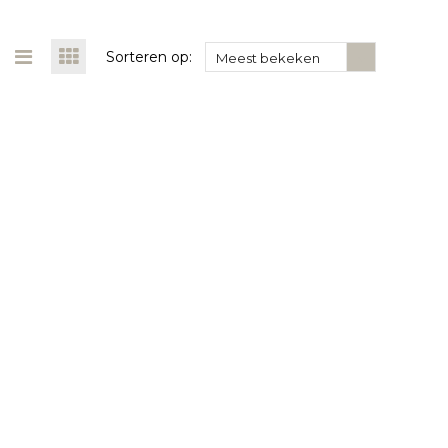
Sorteren op:
Meest bekeken