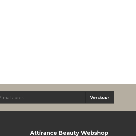
Verstuur
Attirance Beauty Webshop