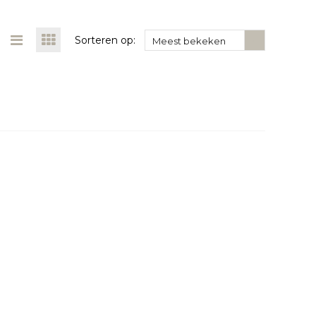
Sorteren op:
Meest bekeken