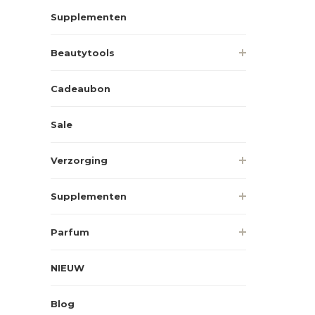
Supplementen
Beautytools
Cadeaubon
Sale
Verzorging
Supplementen
Parfum
NIEUW
Blog