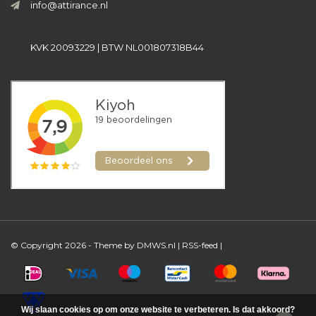
info@attirance.nl
KVK 20093229 | BTW NL001807318B44
© Copyright 2026 - Theme by
DMWS.nl
|
RSS-feed
|
Wij slaan cookies op om onze website te verbeteren. Is dat akkoord?