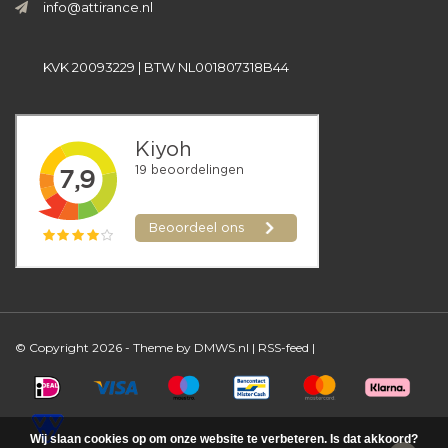
info@attirance.nl
KVK 20093229 | BTW NL001807318B44
© Copyright 2026 - Theme by
DMWS.nl
|
RSS-feed
|
Wij slaan cookies op om onze website te verbeteren. Is dat akkoord?